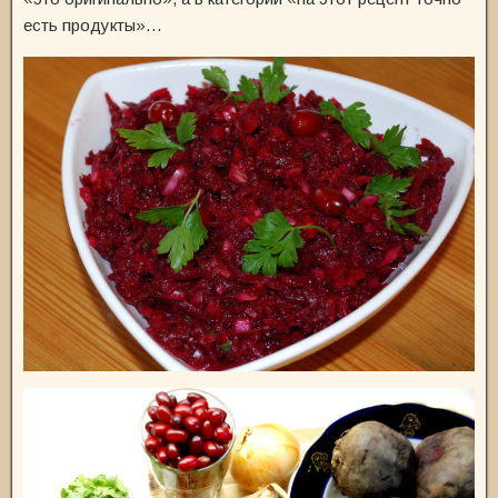
есть продукты»…