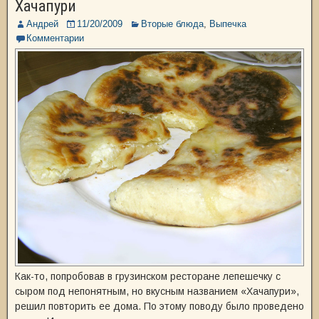
Хачапури
Андрей
11/20/2009
Вторые блюда
,
Выпечка
Комментарии
Как-то, попробовав в грузинском ресторане лепешечку с
сыром под непонятным, но вкусным названием «Хачапури»,
решил повторить ее дома. По этому поводу было проведено