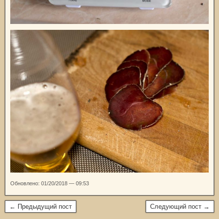
Обновлено: 01/20/2018 — 09:53
← Предыдущий пост
Следующий пост →