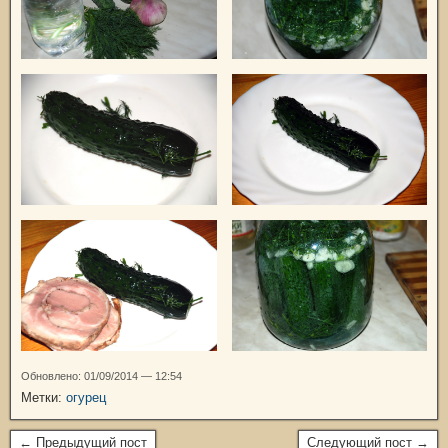
Обновлено: 01/09/2014 — 12:54
Метки:
огурец
← Предыдущий пост
Следующий пост →