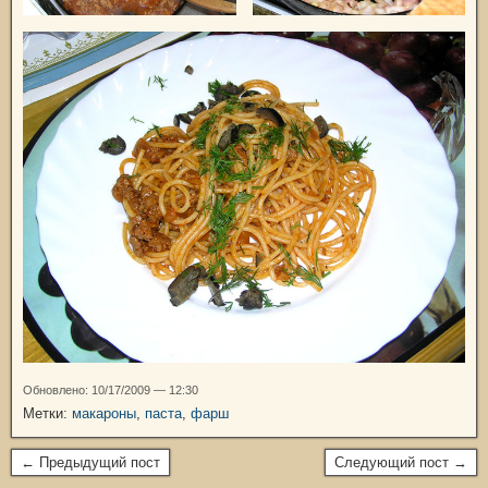
Обновлено: 10/17/2009 — 12:30
Метки:
макароны
,
паста
,
фарш
← Предыдущий пост
Следующий пост →