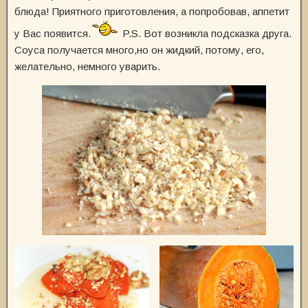
блюда! Приятного приготовления, а попробовав, аппетит
у Вас появится.
P.S. Вот возникла подсказка друга.
Соуса получается много,но он жидкий, потому, его,
желательно, немного уварить.