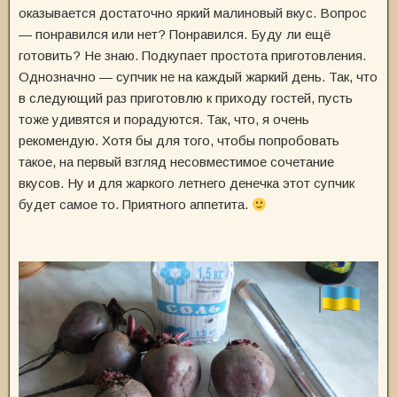
оказывается достаточно яркий малиновый вкус. Вопрос
— понравился или нет? Понравился. Буду ли ещё
готовить? Не знаю. Подкупает простота приготовления.
Однозначно — супчик не на каждый жаркий день. Так, что
в следующий раз приготовлю к приходу гостей, пусть
тоже удивятся и порадуются. Так, что, я очень
рекомендую. Хотя бы для того, чтобы попробовать
такое, на первый взгляд несовместимое сочетание
вкусов. Ну и для жаркого летнего денечка этот супчик
будет самое то. Приятного аппетита.