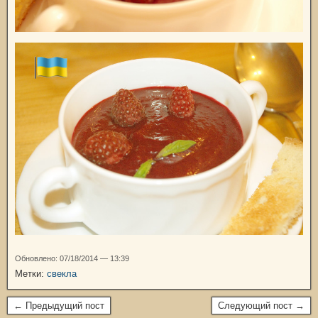
Обновлено: 07/18/2014 — 13:39
Метки:
свекла
← Предыдущий пост
Следующий пост →