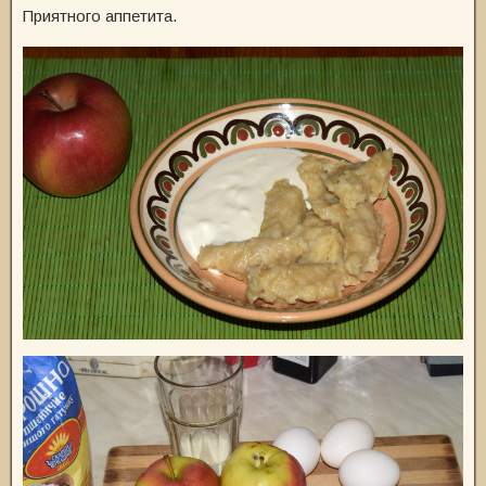
Приятного аппетита.