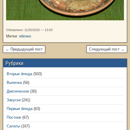
Обновлено: 11/25/2015 — 13:03
Метки:
яблоко
← Предыдущий пост
Следующий пост →
Рубрики
Вторые блюда
(503)
Выпечка
(56)
Диетическое
(30)
Закуски
(241)
Первые блюда
(63)
Постное
(67)
Салаты
(167)